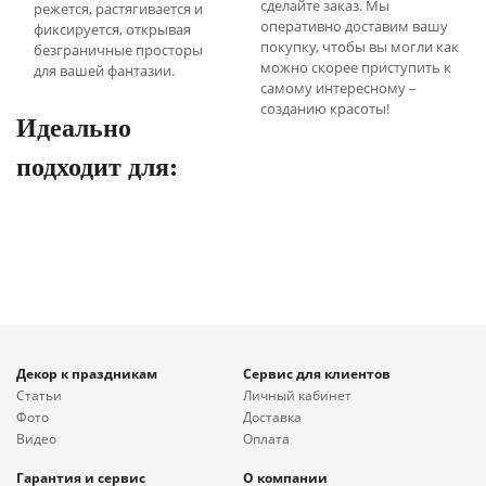
сделайте заказ. Мы
режется, растягивается и
оперативно доставим вашу
фиксируется, открывая
покупку, чтобы вы могли как
безграничные просторы
можно скорее приступить к
для вашей фантазии.
самому интересному –
созданию красоты!
Идеально
подходит для:
Декор к праздникам
Сервис для клиентов
Статьи
Личный кабинет
Фото
Доставка
Видео
Оплата
Гарантия и сервис
О компании