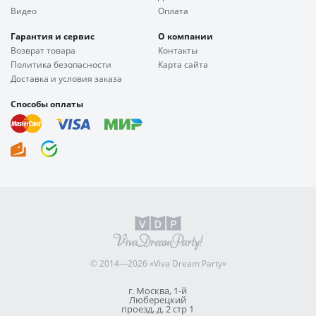
Видео
Оплата
Гарантия и сервис
О компании
Возврат товара
Контакты
Политика безопасности
Карта сайта
Доставка и условия заказа
Способы оплаты
© 2014—2026 «Viva Dream Party»
г. Москва, 1-й
Люберецкий
проезд, д. 2 стр 1