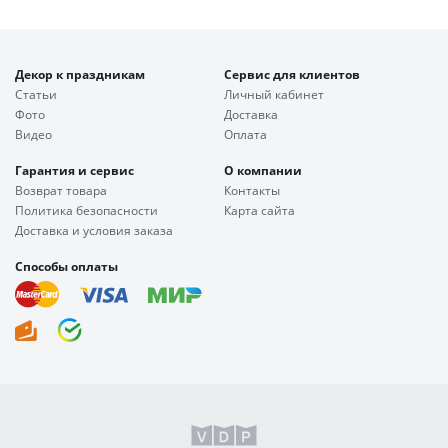
Декор к праздникам
Сервис для клиентов
Статьи
Личный кабинет
Фото
Доставка
Видео
Оплата
Гарантия и сервис
О компании
Возврат товара
Контакты
Политика безопасности
Карта сайта
Доставка и условия заказа
Способы оплаты