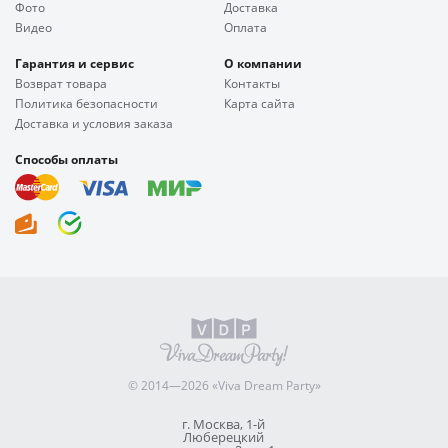
Фото
Доставка
Видео
Оплата
Гарантия и сервис
О компании
Возврат товара
Контакты
Политика безопасности
Карта сайта
Доставка и условия заказа
Способы оплаты
© 2014—2026 «Viva Dream Party»
г. Москва, 1-й
Люберецкий