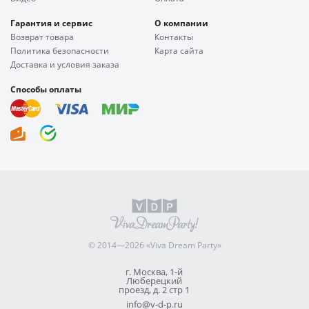
Гарантия и сервис
О компании
Возврат товара
Контакты
Политика безопасности
Карта сайта
Доставка и условия заказа
Способы оплаты
© 2014—2026 «Viva Dream Party»
г. Москва, 1-й
Люберецкий
проезд, д. 2 стр 1
info@v-d-p.ru