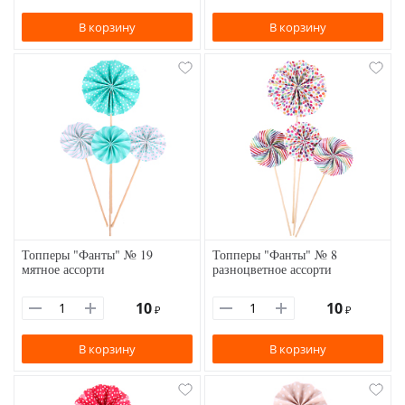
В корзину
В корзину
Топперы "Фанты" № 19
Топперы "Фанты" № 8
мятное ассорти
разноцветное ассорти
10
10
₽
₽
В корзину
В корзину