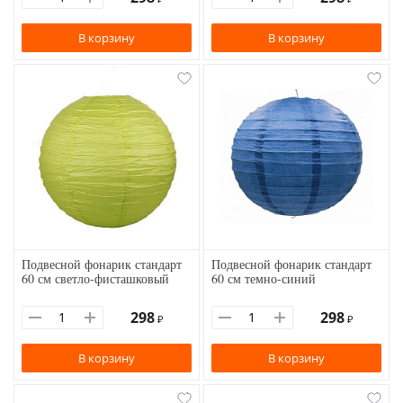
В корзину
В корзину
Подвесной фонарик стандарт
Подвесной фонарик стандарт
60 см светло-фисташковый
60 см темно-синий
298
298
₽
₽
В корзину
В корзину