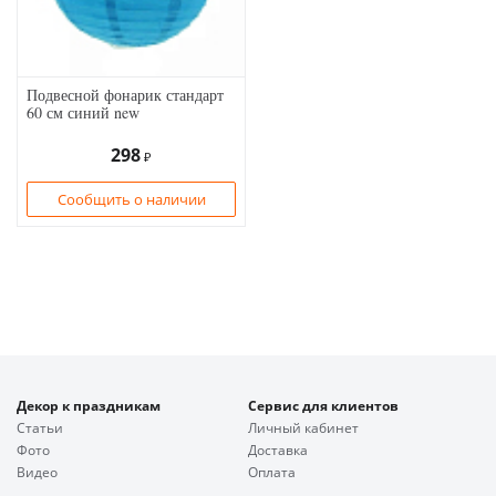
Подвесной фонарик стандарт
60 см синий new
298
₽
Сообщить о наличии
Декор к праздникам
Сервис для клиентов
Статьи
Личный кабинет
Фото
Доставка
Видео
Оплата