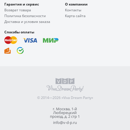
Гарантия и сервис
О компании
Возврат товара
Контакты
Политика безопасности
Карта сайта
Доставка и условия заказа
Способы оплаты
© 2014—2026 «Viva Dream Party»
г. Москва, 1-й
Люберецкий
проезд, д. 2 стр 1
info@v-d-p.ru