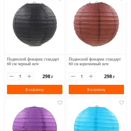
Подвесной фонарик стандарт
Подвесной фонарик стандарт
60 см черный new
60 см коричневый new
298
298
₽
₽
В корзину
В корзину