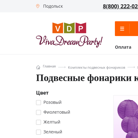
8(800) 222-02
Подольск
Оплата
Главная
Комплекты подвесных фонариков
Подвесные фонарики 
Цвет
Розовый
Фиолетовый
Желтый
Зеленый