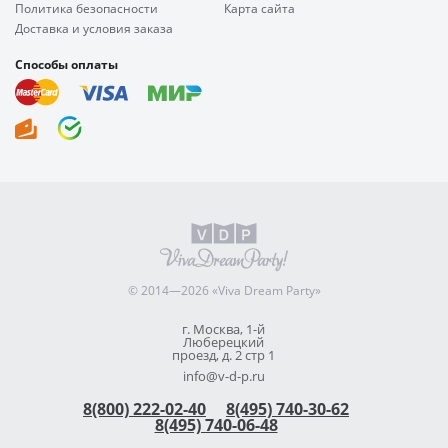
Политика безопасности
Карта сайта
Доставка и условия заказа
Способы оплаты
© 2014—2026 «Viva Dream Party»
г. Москва, 1-й
Люберецкий
проезд, д. 2 стр 1
info@v-d-p.ru
8(800) 222-02-40
8(495) 740-30-62
8(495) 740-06-48