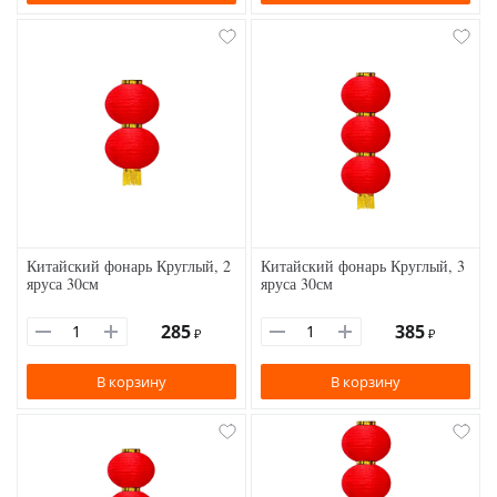
Китайский фонарь Круглый, 2
Китайский фонарь Круглый, 3
яруса 30см
яруса 30см
285
385
₽
₽
В корзину
В корзину