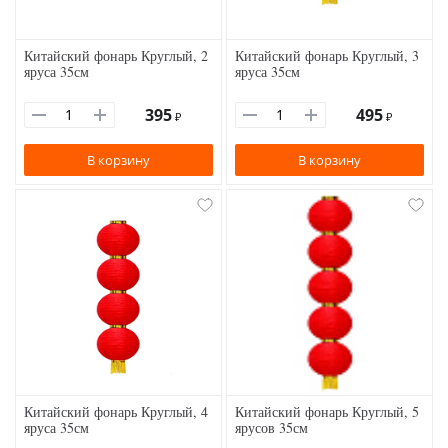
Китайский фонарь Круглый, 2
Китайский фонарь Круглый, 3
яруса 35см
яруса 35см
395
495
₽
₽
В корзину
В корзину
Китайский фонарь Круглый, 4
Китайский фонарь Круглый, 5
яруса 35см
ярусов 35см