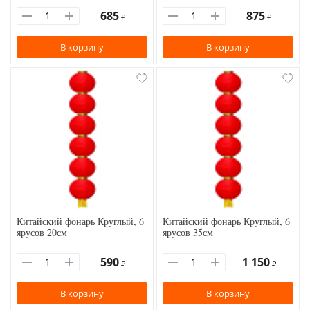
685
875
₽
₽
В корзину
В корзину
Китайский фонарь Круглый, 6
Китайский фонарь Круглый, 6
ярусов 20см
ярусов 35см
590
1 150
₽
₽
В корзину
В корзину