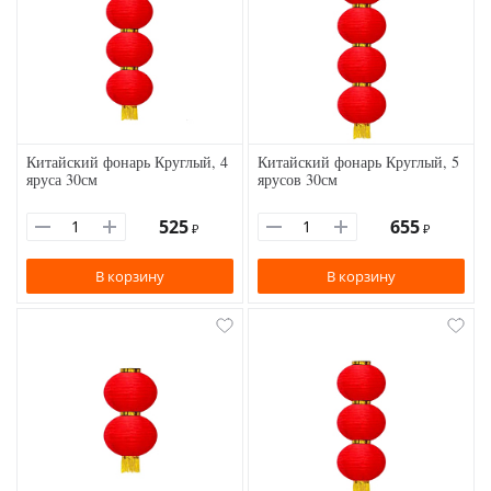
Китайский фонарь Круглый, 4
Китайский фонарь Круглый, 5
яруса 30см
ярусов 30см
525
655
₽
₽
В корзину
В корзину