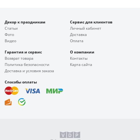
Декор к праздникам
Сервис для клиентов
Статьи
Личный кабинет
Фото
Доставка
Видео
Оплата
Гарантия и сервис
О компании
Возврат товара
Контакты
Политика безопасности
Карта сайта
Доставка и условия заказа
Способы оплаты