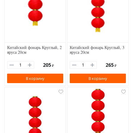
Китайский фонарь Круглый, 2
Китайский фонарь Круглый, 3
яруса 20см
яруса 20см
205
265
₽
₽
В корзину
В корзину