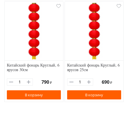
Китайский фонарь Круглый, 6
Китайский фонарь Круглый, 6
ярусов 30см
ярусов 25см
790
690
₽
₽
В корзину
В корзину