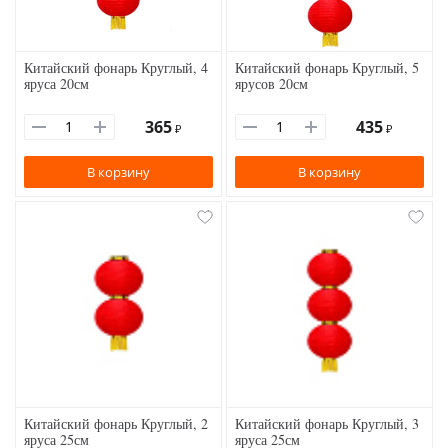
Китайский фонарь Круглый, 4
Китайский фонарь Круглый, 5
яруса 20см
ярусов 20см
365
435
₽
₽
В корзину
В корзину
Китайский фонарь Круглый, 2
Китайский фонарь Круглый, 3
яруса 25см
яруса 25см