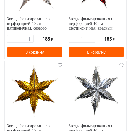
Звезда фольгированная с
Звезда фольгированная с
перфорацией 40 см
перфорацией 40 см
пятиконечная, серебро
шестиконечная, красный
185
185
₽
₽
В корзину
В корзину
Звезда фольгированная с
Звезда фольгированная с
перфорацией 40 см
перфорацией 40 см