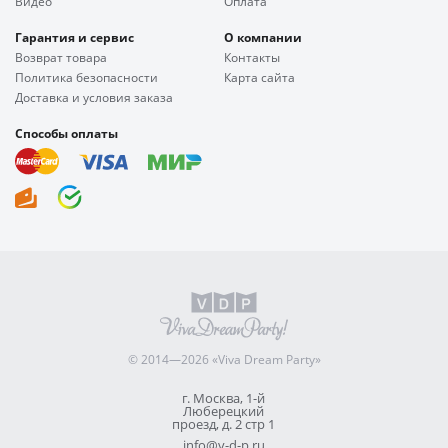
Видео
Оплата
Гарантия и сервис
О компании
Возврат товара
Контакты
Политика безопасности
Карта сайта
Доставка и условия заказа
Способы оплаты
© 2014—2026 «Viva Dream Party»
г. Москва, 1-й
Люберецкий
проезд, д. 2 стр 1
info@v-d-p.ru