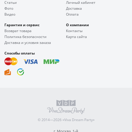
Статьи
Личный кабинет
Фото
Доставка
Видео
Оплата
Гарантия и сервис
О компании
Возврат товара
Контакты
Политика безопасности
Карта сайта
Доставка и условия заказа
Способы оплаты
© 2014—2026 «Viva Dream Party»
г. Москва, 1-й